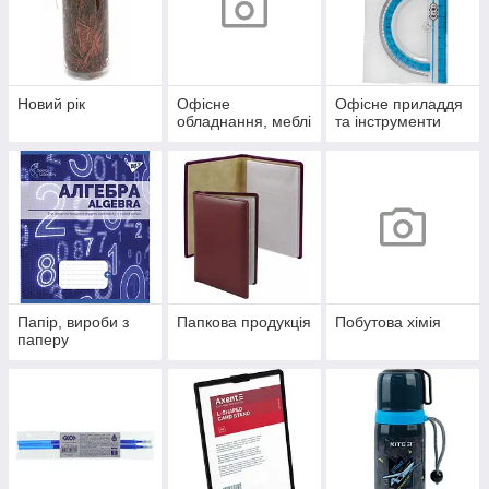
Новий рік
Офісне
Офісне приладдя
обладнання, меблі
та інструменти
Папір, вироби з
Папкова продукція
Побутова хімія
паперу