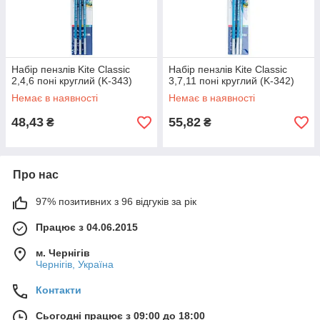
Набір пензлів Kite Classic
Набір пензлів Kite Classic
2,4,6 поні круглий (K-343)
3,7,11 поні круглий (K-342)
Немає в наявності
Немає в наявності
48,43
55,82
₴
₴
Про нас
97% позитивних з 96 відгуків за рік
Працює з 04.06.2015
м. Чернігів
Чернігів, Україна
Контакти
Сьогодні працює з 09:00 до 18:00