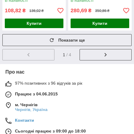
В наявності
В наявності
108,82
280,69
₴
₴
136,02 ₴
350,86 ₴
Купити
Купити
Показати ще
1
/ 4
Про нас
97% позитивних з 96 відгуків за рік
Працює з 04.06.2015
м. Чернігів
Чернігів, Україна
Контакти
Сьогодні працює з 09:00 до 18:00