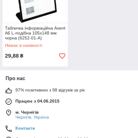
Табличка інформаційна Axent
А6 L-подібна 105х148 мм
чорна (6252-01-A)
Немає в наявності
29,88
₴
Про нас
97% позитивних з 98 відгуків за рік
Працює з 04.06.2015
м. Чернігів
Чернігів, Україна
Контакти