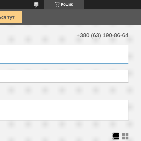
Кошик
+380 (63) 190-86-64