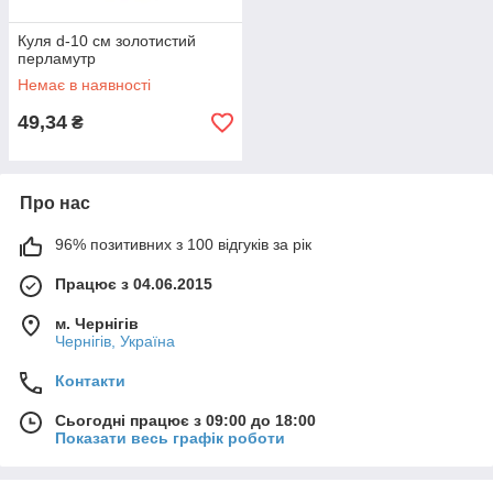
Куля d-10 см золотистий
перламутр
Немає в наявності
49,34
₴
Про нас
96% позитивних з 100 відгуків за рік
Працює з 04.06.2015
м. Чернігів
Чернігів, Україна
Контакти
Сьогодні працює з 09:00 до 18:00
Показати весь графік роботи