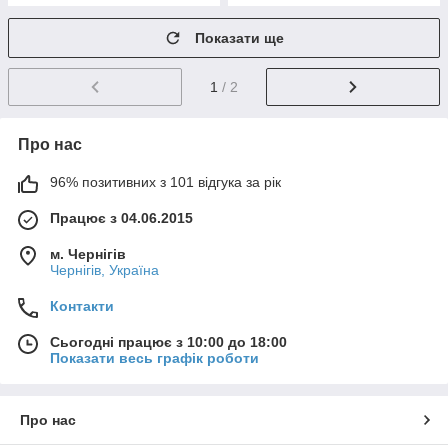
Показати ще
1
/ 2
Про нас
96% позитивних з 101 відгука за рік
Працює з 04.06.2015
м. Чернігів
Чернігів, Україна
Контакти
Сьогодні працює з 10:00 до 18:00
Показати весь графік роботи
Про нас