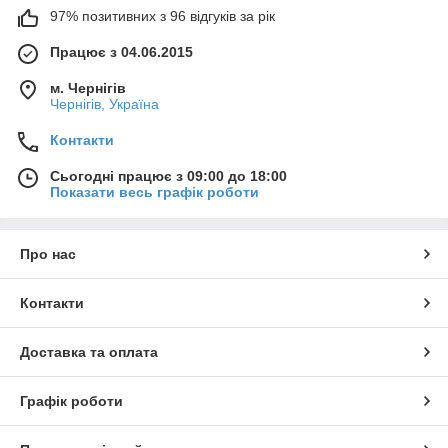
97% позитивних з 96 відгуків за рік
Працює з 04.06.2015
м. Чернігів
Чернігів, Україна
Контакти
Сьогодні працює з 09:00 до 18:00
Показати весь графік роботи
Про нас
Контакти
Доставка та оплата
Графік роботи