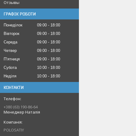
Отзывы
ГРАФІК РОБОТИ
Понеділок
09:00
18:00
Вівторок
09:00
18:00
Середа
09:00
18:00
Четвер
09:00
18:00
Пʼятниця
09:00
18:00
Субота
10:00
18:00
Неділя
10:00
18:00
КОНТАКТИ
+380 (63) 190-86-64
Менеджер Наталія
POLOSATIY