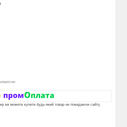
₴
вленістю
пер ви можете купити будь-який товар не покидаючи сайту.