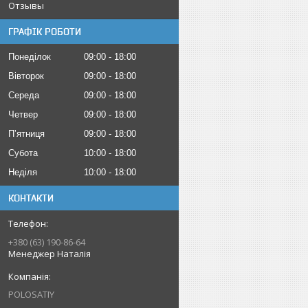
Отзывы
ГРАФІК РОБОТИ
Понеділок
09:00
18:00
Вівторок
09:00
18:00
Середа
09:00
18:00
Четвер
09:00
18:00
Пʼятниця
09:00
18:00
Субота
10:00
18:00
Неділя
10:00
18:00
КОНТАКТИ
+380 (63) 190-86-64
Менеджер Наталія
POLOSATIY