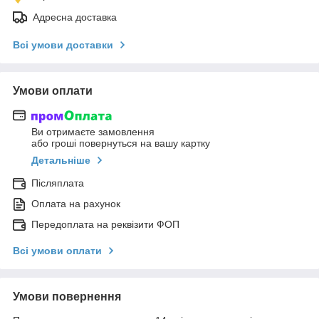
Адресна доставка
Всі умови доставки
Умови оплати
Ви отримаєте замовлення
або гроші повернуться на вашу картку
Детальніше
Післяплата
Оплата на рахунок
Передоплата на реквізити ФОП
Всі умови оплати
Умови повернення