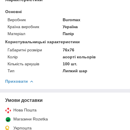
Основні
Виробник
Buromax
Країна виробник
Україна
Матеріал
Папір
Користувальницькі характеристики
Габаритні розміри
76x76
Колір
асорті кольорів
Кількість аркушів
100 шт.
Тип
Липкий шар
Приховати
Умови доставки
Нова Пошта
Магазини Rozetka
Укрпошта