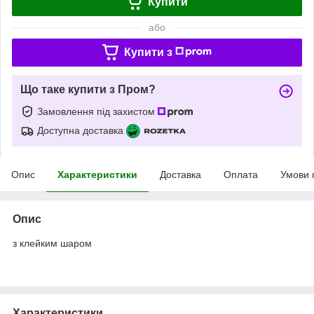
Купити
або
Купити з
Що таке купити з Пром?
Замовлення під захистом
Доступна доставка
Опис
Характеристики
Доставка
Оплата
Умови 
Опис
з клейким шаром
Характеристики