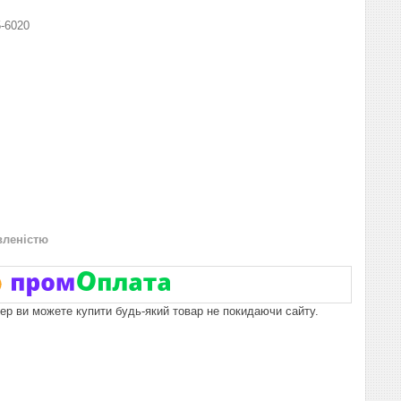
-6020
вленістю
пер ви можете купити будь-який товар не покидаючи сайту.