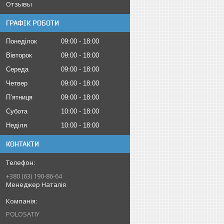
Отзывы
ГРАФІК РОБОТИ
Понеділок
09:00
18:00
Вівторок
09:00
18:00
Середа
09:00
18:00
Четвер
09:00
18:00
Пʼятниця
09:00
18:00
Субота
10:00
18:00
Неділя
10:00
18:00
КОНТАКТИ
+380 (63) 190-86-64
Менеджер Наталія
POLOSATIY