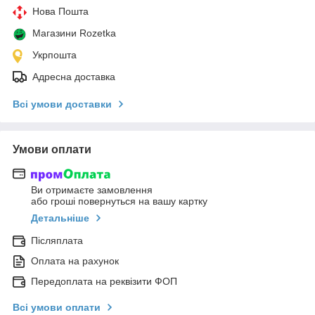
Нова Пошта
Магазини Rozetka
Укрпошта
Адресна доставка
Всі умови доставки
Умови оплати
Ви отримаєте замовлення
або гроші повернуться на вашу картку
Детальніше
Післяплата
Оплата на рахунок
Передоплата на реквізити ФОП
Всі умови оплати