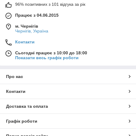
96% позитивних з 101 відгука за рік
Працює з 04.06.2015
м. Чернігів
Чернігів, Україна
Контакти
Сьогодні працює з 10:00 до 18:00
Показати весь графік роботи
Про нас
Контакти
Доставка та оплата
Графік роботи
Повна версія сайту