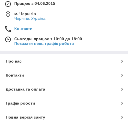
Працює з 04.06.2015
м. Чернігів
Чернігів, Україна
Контакти
Сьогодні працює з 10:00 до 18:00
Показати весь графік роботи
Про нас
Контакти
Доставка та оплата
Графік роботи
Повна версія сайту