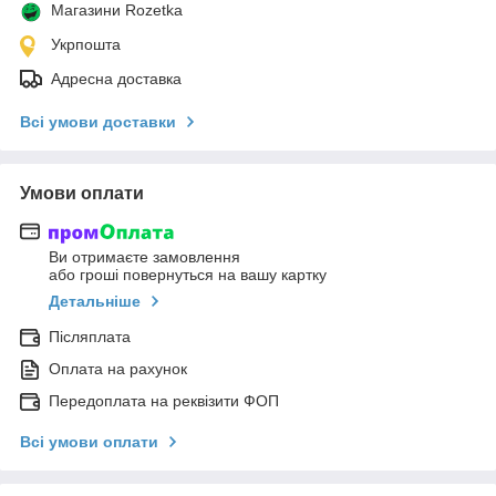
Магазини Rozetka
Укрпошта
Адресна доставка
Всі умови доставки
Умови оплати
Ви отримаєте замовлення
або гроші повернуться на вашу картку
Детальніше
Післяплата
Оплата на рахунок
Передоплата на реквізити ФОП
Всі умови оплати