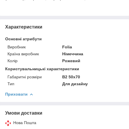
Характеристики
Основні атрибути
Виробник
Folia
Країна виробник
Німеччина
Колір
Рожевий
Користувальницькі характеристики
Габаритні розміри
B2 50x70
Тип
Для дизайну
Приховати
Умови доставки
Нова Пошта