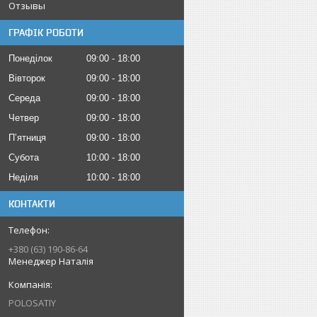
Отзывы
ГРАФІК РОБОТИ
Понеділок
09:00
18:00
Вівторок
09:00
18:00
Середа
09:00
18:00
Четвер
09:00
18:00
Пʼятниця
09:00
18:00
Субота
10:00
18:00
Неділя
10:00
18:00
КОНТАКТИ
+380 (63) 190-86-64
Менеджер Наталія
POLOSATIY