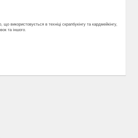
, що використовується в техніці скрапбукінгу та кардмейкінгу,
вок та іншого.