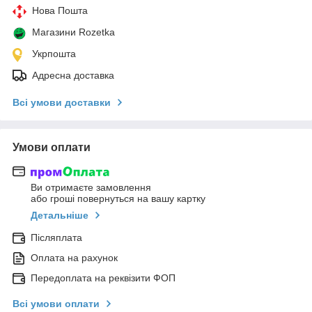
Нова Пошта
Магазини Rozetka
Укрпошта
Адресна доставка
Всі умови доставки
Умови оплати
Ви отримаєте замовлення
або гроші повернуться на вашу картку
Детальніше
Післяплата
Оплата на рахунок
Передоплата на реквізити ФОП
Всі умови оплати