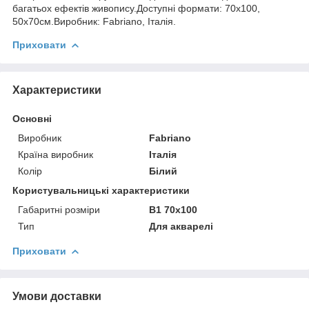
багатьох ефектів живопису.Доступні формати: 70x100,
50х70см.Виробник: Fabriano, Італія.
Приховати
Характеристики
Основні
Виробник
Fabriano
Країна виробник
Італія
Колір
Білий
Користувальницькі характеристики
Габаритні розміри
B1 70x100
Тип
Для акварелі
Приховати
Умови доставки