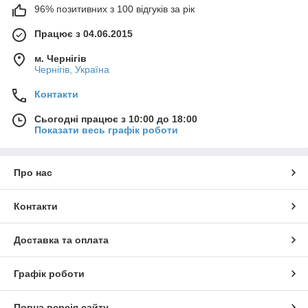
96% позитивних з 100 відгуків за рік
Працює з 04.06.2015
м. Чернігів
Чернігів, Україна
Контакти
Сьогодні працює з 10:00 до 18:00
Показати весь графік роботи
Про нас
Контакти
Доставка та оплата
Графік роботи
Повна версія сайту