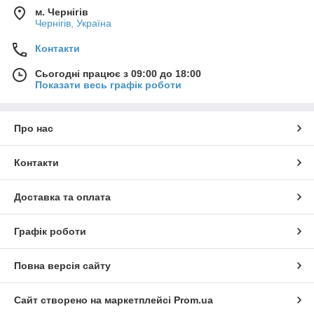
м. Чернігів
Чернігів, Україна
Контакти
Сьогодні працює з 09:00 до 18:00
Показати весь графік роботи
Про нас
Контакти
Доставка та оплата
Графік роботи
Повна версія сайту
Сайт створено на маркетплейсі
Prom.ua