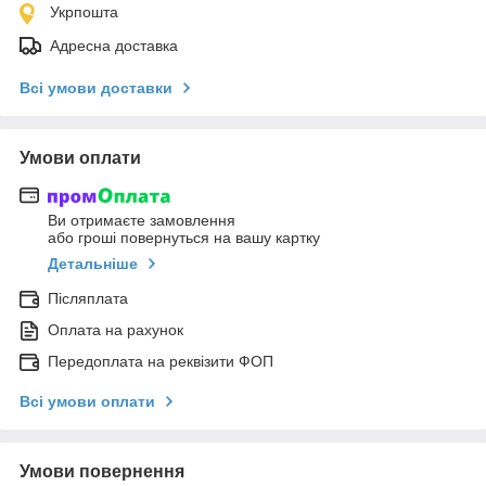
Укрпошта
Адресна доставка
Всі умови доставки
Умови оплати
Ви отримаєте замовлення
або гроші повернуться на вашу картку
Детальніше
Післяплата
Оплата на рахунок
Передоплата на реквізити ФОП
Всі умови оплати
Умови повернення