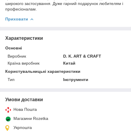
широкого застосування. Дуже гарний подарунок любителям і
професіоналам.
Приховати
Характеристики
Основні
Виробник
D. K. ART & CRAFT
Країна виробник
Китай
Користувальницькі характеристики
Тип
Інструменти
Умови доставки
Нова Пошта
Магазини Rozetka
Укрпошта