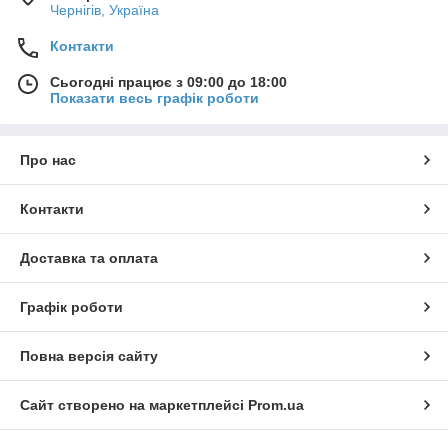
Чернігів, Україна
Контакти
Сьогодні працює з 09:00 до 18:00
Показати весь графік роботи
Про нас
Контакти
Доставка та оплата
Графік роботи
Повна версія сайту
Сайт створено на маркетплейсі
Prom.ua