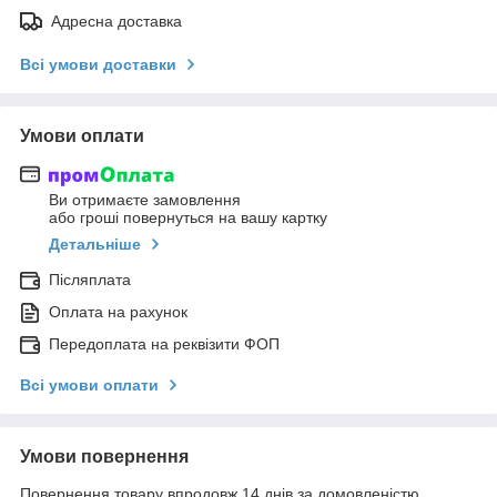
Адресна доставка
Всі умови доставки
Умови оплати
Ви отримаєте замовлення
або гроші повернуться на вашу картку
Детальніше
Післяплата
Оплата на рахунок
Передоплата на реквізити ФОП
Всі умови оплати
Умови повернення
Повернення товару впродовж 14 днів за домовленістю