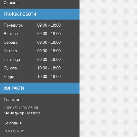
Отзывы
ГРАФІК РОБОТИ
Понеділок
09:00
18:00
Вівторок
09:00
18:00
Середа
09:00
18:00
Четвер
09:00
18:00
Пʼятниця
09:00
18:00
Субота
10:00
18:00
Неділя
10:00
18:00
КОНТАКТИ
+380 (63) 190-86-64
Менеджер Наталія
POLOSATIY