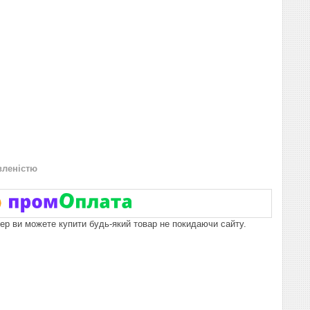
вленістю
пер ви можете купити будь-який товар не покидаючи сайту.