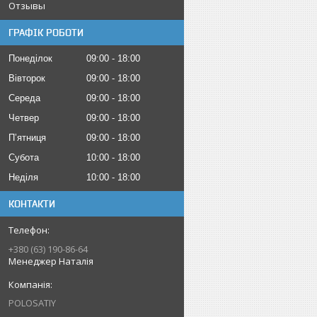
Отзывы
ГРАФІК РОБОТИ
Понеділок
09:00
18:00
Вівторок
09:00
18:00
Середа
09:00
18:00
Четвер
09:00
18:00
Пʼятниця
09:00
18:00
Субота
10:00
18:00
Неділя
10:00
18:00
КОНТАКТИ
+380 (63) 190-86-64
Менеджер Наталія
POLOSATIY