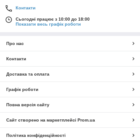
Контакти
Сьогодні працює з 10:00 до 18:00
Показати весь графік роботи
Про нас
Контакти
Доставка та оплата
Графік роботи
Повна версія сайту
Сайт створено на маркетплейсі
Prom.ua
Політика конфіденційності