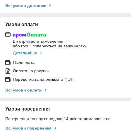
Всі умови доставки
Умови оплати
Ви отримаєте замовлення
або гроші повернуться на вашу картку
Детальніше
Післяплата
Оплата на рахунок
Передоплата на реквізити ФОП
Всі умови оплати
Умови повернення
Повернення товару впродовж 14 днів за домовленістю
Всі умови повернення