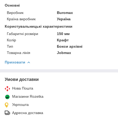
Основні
Виробник
Buromax
Країна виробник
Україна
Користувальницькі характеристики
Габаритні розміри
150 мм
Колір
Крафт
Тип
Бокси архівні
Товарна лінія
Jobmax
Приховати
Умови доставки
Нова Пошта
Магазини Rozetka
Укрпошта
Адресна доставка