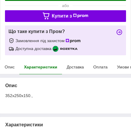
або
Купити з
Що таке купити з Пром?
Замовлення під захистом
Доступна доставка
Опис
Характеристики
Доставка
Оплата
Умови 
Опис
352х250х150.,
Характеристики