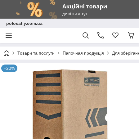
polosatiy.com.ua
Товари та послуги
Папочная продукція
Для зберіган
–20%