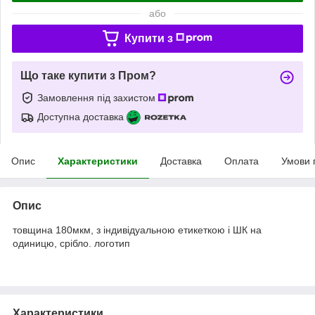
або
Купити з
Що таке купити з Пром?
Замовлення під захистом
Доступна доставка
Опис
Характеристики
Доставка
Оплата
Умови 
Опис
товщина 180мкм, з індивідуальною етикеткою і ШК на
одиницю, срібло. логотип
Характеристики