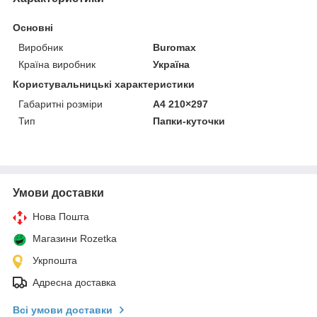
Основні
Виробник
Buromax
Країна виробник
Україна
Користувальницькі характеристики
Габаритні розміри
A4 210×297
Тип
Папки-куточки
Умови доставки
Нова Пошта
Магазини Rozetka
Укрпошта
Адресна доставка
Всі умови доставки