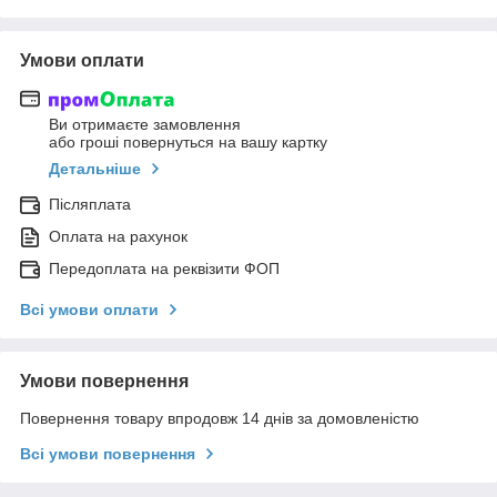
Умови оплати
Ви отримаєте замовлення
або гроші повернуться на вашу картку
Детальніше
Післяплата
Оплата на рахунок
Передоплата на реквізити ФОП
Всі умови оплати
Умови повернення
Повернення товару впродовж 14 днів за домовленістю
Всі умови повернення