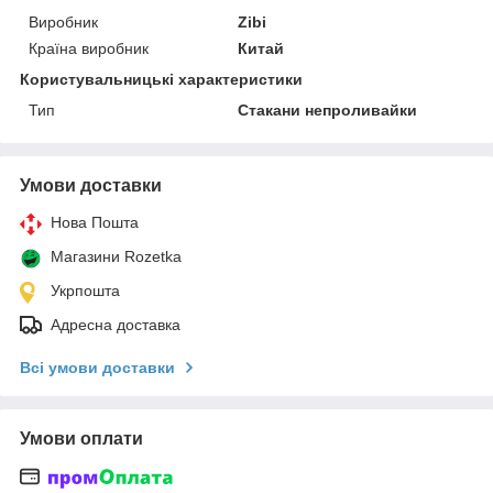
Виробник
Zibi
Країна виробник
Китай
Користувальницькі характеристики
Тип
Стакани непроливайки
Умови доставки
Нова Пошта
Магазини Rozetka
Укрпошта
Адресна доставка
Всі умови доставки
Умови оплати