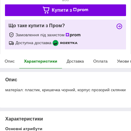
Купити з
Що таке купити з Пром?
Замовлення під захистом
Доступна доставка
Опис
Характеристики
Доставка
Оплата
Умови 
Опис
матеріал: пластик, кришечка чорний, корпус прозорий склянки
Характеристики
Основні атрибути