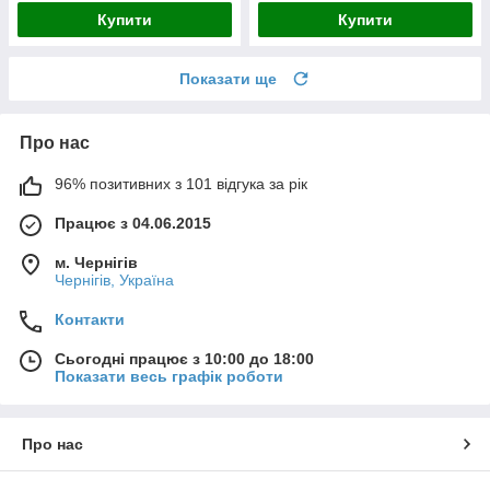
Купити
Купити
Показати ще
Про нас
96% позитивних з 101 відгука за рік
Працює з 04.06.2015
м. Чернігів
Чернігів, Україна
Контакти
Сьогодні працює з 10:00 до 18:00
Показати весь графік роботи
Про нас