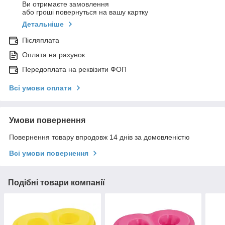
Ви отримаєте замовлення
або гроші повернуться на вашу картку
Детальніше
Післяплата
Оплата на рахунок
Передоплата на реквізити ФОП
Всі умови оплати
Умови повернення
Повернення товару впродовж 14 днів за домовленістю
Всі умови повернення
Подібні товари компанії