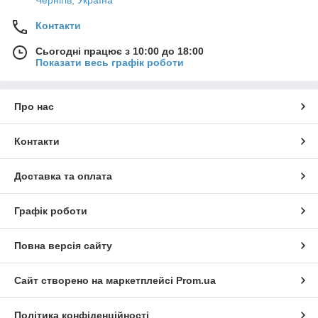
Контакти
Сьогодні працює з 10:00 до 18:00
Показати весь графік роботи
Про нас
Контакти
Доставка та оплата
Графік роботи
Повна версія сайту
Сайт створено на маркетплейсі
Prom.ua
Політика конфіденційності