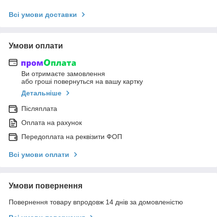
Всі умови доставки
Умови оплати
Ви отримаєте замовлення
або гроші повернуться на вашу картку
Детальніше
Післяплата
Оплата на рахунок
Передоплата на реквізити ФОП
Всі умови оплати
Умови повернення
Повернення товару впродовж 14 днів за домовленістю