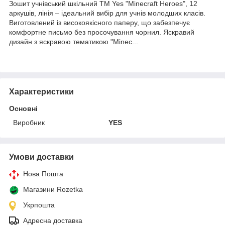
Зошит учнівський шкільний ТМ Yes "Minecraft Heroes", 12
аркушів, лінія – ідеальний вибір для учнів молодших класів.
Виготовлений із високоякісного паперу, що забезпечує
комфортне письмо без просочування чорнил. Яскравий
дизайн з яскравою тематикою "Minec...
Характеристики
Основні
Виробник
YES
Умови доставки
Нова Пошта
Магазини Rozetka
Укрпошта
Адресна доставка