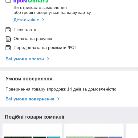
Ви отримаєте замовлення
або гроші повернуться на вашу картку
Детальніше
Післяплата
Оплата на рахунок
Передоплата на реквізити ФОП
Всі умови оплати
Умови повернення
Повернення товару впродовж 14 днів за домовленістю
Всі умови повернення
Подібні товари компанії