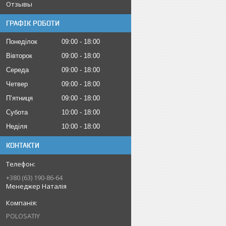
Отзывы
ГРАФІК РОБОТИ
Понеділок
09:00
18:00
Вівторок
09:00
18:00
Середа
09:00
18:00
Четвер
09:00
18:00
Пʼятниця
09:00
18:00
Субота
10:00
18:00
Неділя
10:00
18:00
КОНТАКТИ
+380 (63) 190-86-64
Менеджер Наталія
POLOSATIY