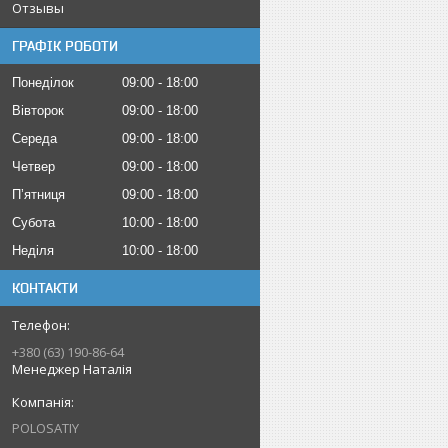
Отзывы
ГРАФІК РОБОТИ
Понеділок
09:00
18:00
Вівторок
09:00
18:00
Середа
09:00
18:00
Четвер
09:00
18:00
Пʼятниця
09:00
18:00
Субота
10:00
18:00
Неділя
10:00
18:00
КОНТАКТИ
+380 (63) 190-86-64
Менеджер Наталія
POLOSATIY