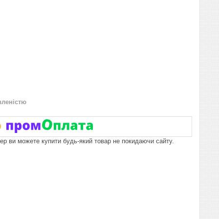
вленістю
пер ви можете купити будь-який товар не покидаючи сайту.