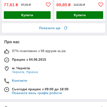
77,61
89,85
₴
₴
97,01 ₴
112,31 ₴
Купити
Купити
Показати ще
Про нас
97% позитивних з 98 відгуків за рік
Працює з 04.06.2015
м. Чернігів
Чернігів, Україна
Контакти
Сьогодні працює з 09:00 до 18:00
Показати весь графік роботи