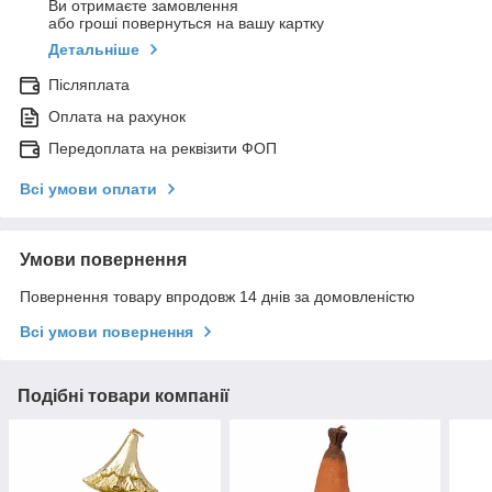
Ви отримаєте замовлення
або гроші повернуться на вашу картку
Детальніше
Післяплата
Оплата на рахунок
Передоплата на реквізити ФОП
Всі умови оплати
Умови повернення
Повернення товару впродовж 14 днів за домовленістю
Всі умови повернення
Подібні товари компанії