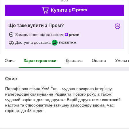
Купити з
Що таке купити з Пром?
Замовлення під захистом
Доступна доставка
Опис
Характеристики
Доставка
Оплата
Умови 
Опис
Парафінова свічка Yes! Fun – чудова прикраса інтер'єру
напередодні святкування Різдва та Нового року, а також
чудовий варіант для подарунка. Виріб даруватиме святковий
настрій та створюватиме затишну атмосферу вдома. Час
горіння: до 48 годин.