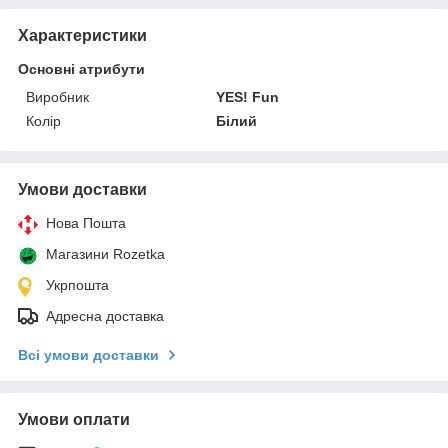
Характеристики
Основні атрибути
Виробник
YES! Fun
Колір
Білий
Умови доставки
Нова Пошта
Магазини Rozetka
Укрпошта
Адресна доставка
Всі умови доставки
Умови оплати