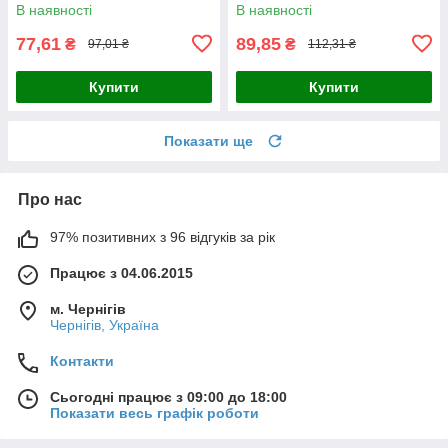
В наявності
В наявності
77,61
89,85
₴
₴
97,01 ₴
112,31 ₴
Купити
Купити
Показати ще
Про нас
97% позитивних з 96 відгуків за рік
Працює з 04.06.2015
м. Чернігів
Чернігів, Україна
Контакти
Сьогодні працює з 09:00 до 18:00
Показати весь графік роботи