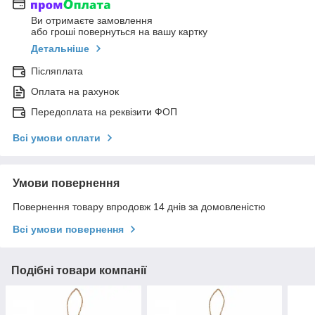
Ви отримаєте замовлення
або гроші повернуться на вашу картку
Детальніше
Післяплата
Оплата на рахунок
Передоплата на реквізити ФОП
Всі умови оплати
Умови повернення
Повернення товару впродовж 14 днів за домовленістю
Всі умови повернення
Подібні товари компанії