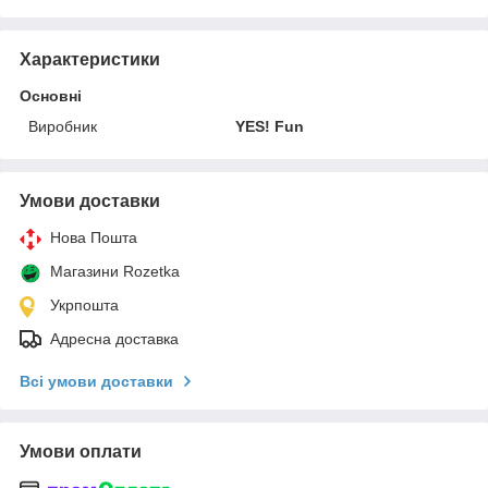
Характеристики
Основні
Виробник
YES! Fun
Умови доставки
Нова Пошта
Магазини Rozetka
Укрпошта
Адресна доставка
Всі умови доставки
Умови оплати