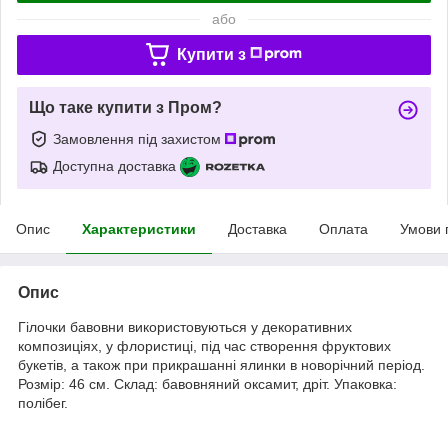
або
Купити з
Що таке купити з Пром?
Замовлення під захистом
Доступна доставка
Опис
Характеристики
Доставка
Оплата
Умови 
Опис
Гілочки бавовни використовуються у декоративних
композиціях, у флористиці, під час створення фруктових
букетів, а також при прикрашанні ялинки в новорічний період.
Розмір: 46 см. Склад: бавовняний оксамит, дріт. Упаковка:
полібег.