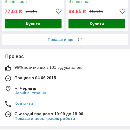
В наявності
В наявності
77,61
89,85
₴
₴
97,01 ₴
112,31 ₴
Купити
Купити
Показати ще
Про нас
96% позитивних з 101 відгука за рік
Працює з 04.06.2015
м. Чернігів
Чернігів, Україна
Контакти
Сьогодні працює з 10:00 до 18:00
Показати весь графік роботи