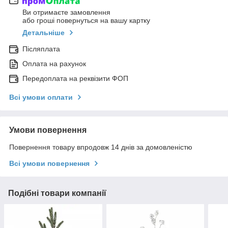
Ви отримаєте замовлення
або гроші повернуться на вашу картку
Детальніше
Післяплата
Оплата на рахунок
Передоплата на реквізити ФОП
Всі умови оплати
Умови повернення
Повернення товару впродовж 14 днів за домовленістю
Всі умови повернення
Подібні товари компанії