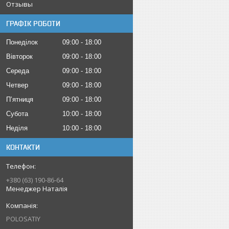
Отзывы
ГРАФІК РОБОТИ
Понеділок
09:00
18:00
Вівторок
09:00
18:00
Середа
09:00
18:00
Четвер
09:00
18:00
Пʼятниця
09:00
18:00
Субота
10:00
18:00
Неділя
10:00
18:00
КОНТАКТИ
+380 (63) 190-86-64
Менеджер Наталія
POLOSATIY