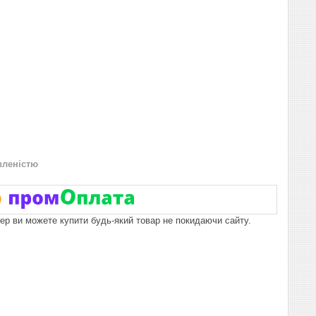
вленістю
пер ви можете купити будь-який товар не покидаючи сайту.