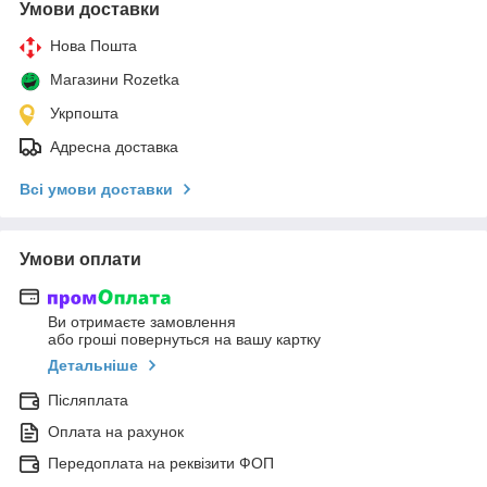
Умови доставки
Нова Пошта
Магазини Rozetka
Укрпошта
Адресна доставка
Всі умови доставки
Умови оплати
Ви отримаєте замовлення
або гроші повернуться на вашу картку
Детальніше
Післяплата
Оплата на рахунок
Передоплата на реквізити ФОП