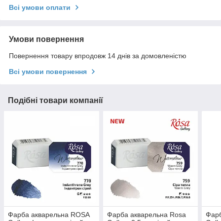
Всі умови оплати
Умови повернення
Повернення товару впродовж 14 днів за домовленістю
Всі умови повернення
Подібні товари компанії
Фарба акварельна ROSA
Фарба акварельна Rosa
Фар