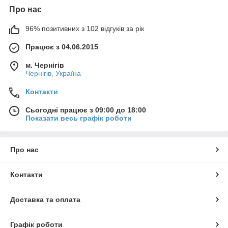
Про нас
96% позитивних з 102 відгуків за рік
Працює з 04.06.2015
м. Чернігів
Чернігів, Україна
Контакти
Сьогодні працює з 09:00 до 18:00
Показати весь графік роботи
Про нас
Контакти
Доставка та оплата
Графік роботи