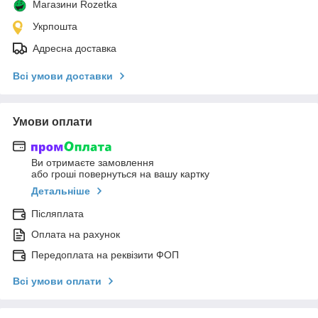
Магазини Rozetka
Укрпошта
Адресна доставка
Всі умови доставки
Умови оплати
Ви отримаєте замовлення
або гроші повернуться на вашу картку
Детальніше
Післяплата
Оплата на рахунок
Передоплата на реквізити ФОП
Всі умови оплати