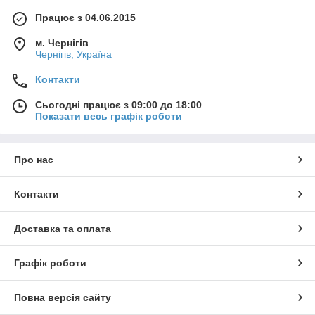
Працює з 04.06.2015
м. Чернігів
Чернігів, Україна
Контакти
Сьогодні працює з 09:00 до 18:00
Показати весь графік роботи
Про нас
Контакти
Доставка та оплата
Графік роботи
Повна версія сайту