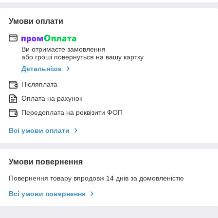
Умови оплати
Ви отримаєте замовлення
або гроші повернуться на вашу картку
Детальніше
Післяплата
Оплата на рахунок
Передоплата на реквізити ФОП
Всі умови оплати
Умови повернення
Повернення товару впродовж 14 днів за домовленістю
Всі умови повернення