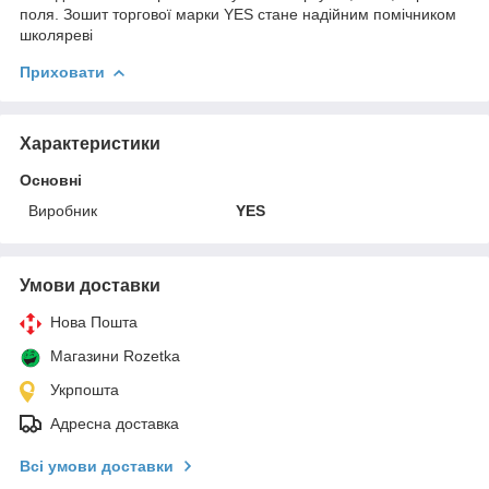
поля. Зошит торгової марки YES стане надійним помічником
школяреві
Приховати
Характеристики
Основні
Виробник
YES
Умови доставки
Нова Пошта
Магазини Rozetka
Укрпошта
Адресна доставка
Всі умови доставки