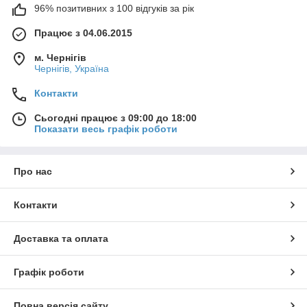
96% позитивних з 100 відгуків за рік
Працює з 04.06.2015
м. Чернігів
Чернігів, Україна
Контакти
Сьогодні працює з 09:00 до 18:00
Показати весь графік роботи
Про нас
Контакти
Доставка та оплата
Графік роботи
Повна версія сайту