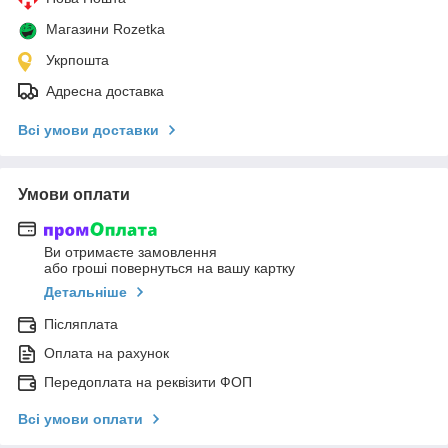
Магазини Rozetka
Укрпошта
Адресна доставка
Всі умови доставки
Умови оплати
Ви отримаєте замовлення
або гроші повернуться на вашу картку
Детальніше
Післяплата
Оплата на рахунок
Передоплата на реквізити ФОП
Всі умови оплати