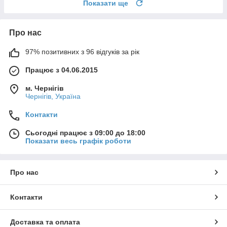
Показати ще
Про нас
97% позитивних з 96 відгуків за рік
Працює з 04.06.2015
м. Чернігів
Чернігів, Україна
Контакти
Сьогодні працює з 09:00 до 18:00
Показати весь графік роботи
Про нас
Контакти
Доставка та оплата