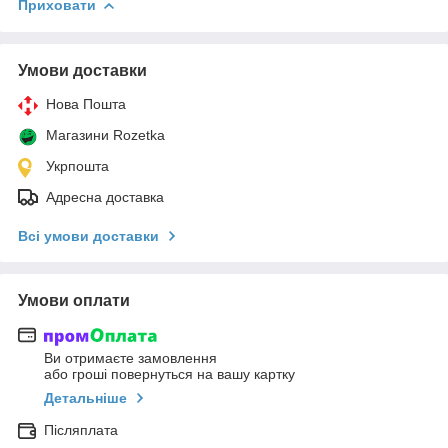
Приховати
Умови доставки
Нова Пошта
Магазини Rozetka
Укрпошта
Адресна доставка
Всі умови доставки
Умови оплати
Ви отримаєте замовлення
або гроші повернуться на вашу картку
Детальніше
Післяплата