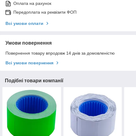
Оплата на рахунок
Передоплата на реквізити ФОП
Всі умови оплати
Умови повернення
Повернення товару впродовж 14 днів за домовленістю
Всі умови повернення
Подібні товари компанії