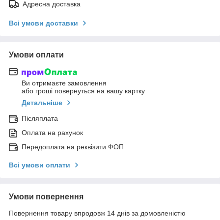
Адресна доставка
Всі умови доставки
Умови оплати
Ви отримаєте замовлення
або гроші повернуться на вашу картку
Детальніше
Післяплата
Оплата на рахунок
Передоплата на реквізити ФОП
Всі умови оплати
Умови повернення
Повернення товару впродовж 14 днів за домовленістю