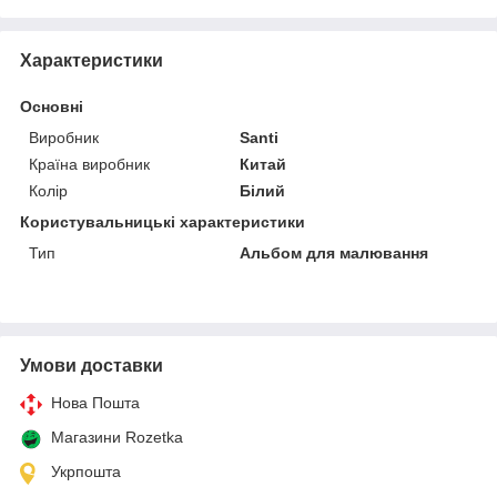
Характеристики
Основні
Виробник
Santi
Країна виробник
Китай
Колір
Білий
Користувальницькі характеристики
Тип
Альбом для малювання
Умови доставки
Нова Пошта
Магазини Rozetka
Укрпошта