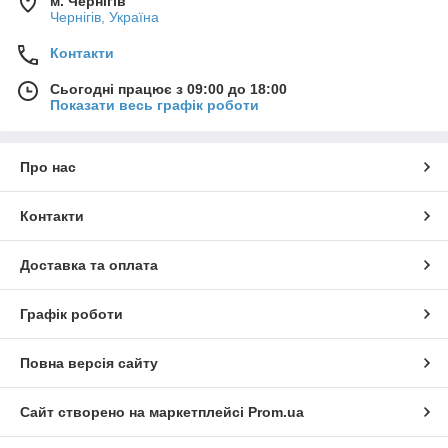
м. Чернігів
Чернігів, Україна
Контакти
Сьогодні працює з 09:00 до 18:00
Показати весь графік роботи
Про нас
Контакти
Доставка та оплата
Графік роботи
Повна версія сайту
Сайт створено на маркетплейсі
Prom.ua