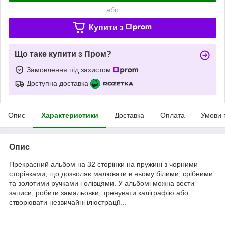
або
Купити з
Що таке купити з Пром?
Замовлення під захистом
Доступна доставка
Опис
Характеристики
Доставка
Оплата
Умови 
Опис
Прекрасний альбом на 32 сторінки на пружині з чорними
сторінками, що дозволяє малювати в ньому білими, срібними
та золотими ручками і олівцями. У альбомі можна вести
записи, робити замальовки, тренувати каліграфію або
створювати незвичайні ілюстрації...