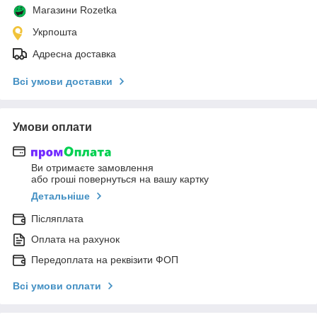
Магазини Rozetka
Укрпошта
Адресна доставка
Всі умови доставки
Умови оплати
Ви отримаєте замовлення
або гроші повернуться на вашу картку
Детальніше
Післяплата
Оплата на рахунок
Передоплата на реквізити ФОП
Всі умови оплати