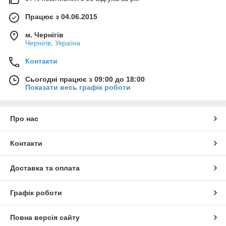
Працює з 04.06.2015
м. Чернігів
Чернігів, Україна
Контакти
Сьогодні працює з 09:00 до 18:00
Показати весь графік роботи
Про нас
Контакти
Доставка та оплата
Графік роботи
Повна версія сайту