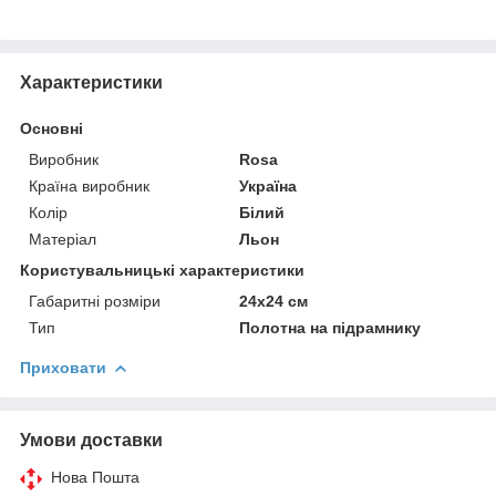
Характеристики
Основні
Виробник
Rosa
Країна виробник
Україна
Колір
Білий
Матеріал
Льон
Користувальницькі характеристики
Габаритні розміри
24x24 см
Тип
Полотна на підрамнику
Приховати
Умови доставки
Нова Пошта