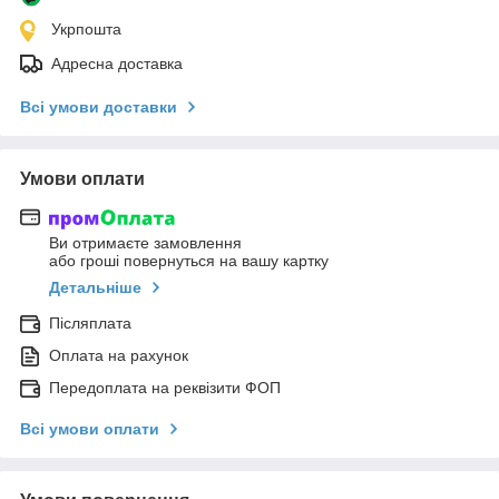
Укрпошта
Адресна доставка
Всі умови доставки
Умови оплати
Ви отримаєте замовлення
або гроші повернуться на вашу картку
Детальніше
Післяплата
Оплата на рахунок
Передоплата на реквізити ФОП
Всі умови оплати