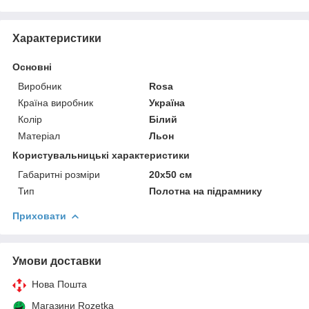
Характеристики
Основні
Виробник
Rosa
Країна виробник
Україна
Колір
Білий
Матеріал
Льон
Користувальницькі характеристики
Габаритні розміри
20x50 см
Тип
Полотна на підрамнику
Приховати
Умови доставки
Нова Пошта
Магазини Rozetka