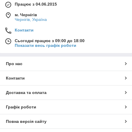
Працює з 04.06.2015
м. Чернігів
Чернігів, Україна
Контакти
Сьогодні працює з 09:00 до 18:00
Показати весь графік роботи
Про нас
Контакти
Доставка та оплата
Графік роботи
Повна версія сайту