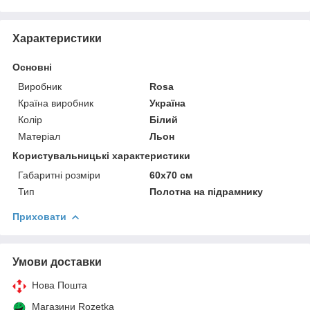
Характеристики
Основні
Виробник
Rosa
Країна виробник
Україна
Колір
Білий
Матеріал
Льон
Користувальницькі характеристики
Габаритні розміри
60x70 см
Тип
Полотна на підрамнику
Приховати
Умови доставки
Нова Пошта
Магазини Rozetka