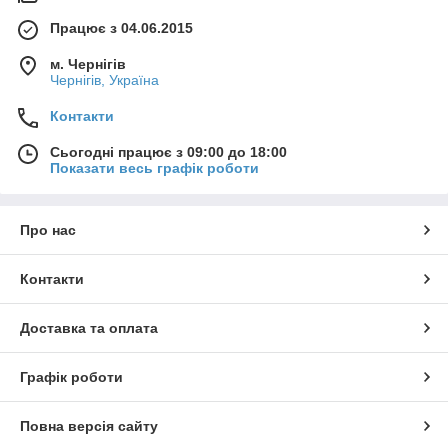
Працює з 04.06.2015
м. Чернігів
Чернігів, Україна
Контакти
Сьогодні працює з 09:00 до 18:00
Показати весь графік роботи
Про нас
Контакти
Доставка та оплата
Графік роботи
Повна версія сайту