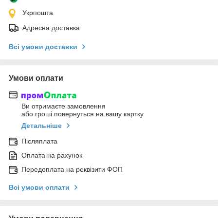
Укрпошта
Адресна доставка
Всі умови доставки
Умови оплати
Ви отримаєте замовлення
або гроші повернуться на вашу картку
Детальніше
Післяплата
Оплата на рахунок
Передоплата на реквізити ФОП
Всі умови оплати