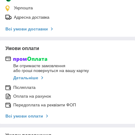
Укрпошта
Адресна доставка
Всі умови доставки
Умови оплати
Ви отримаєте замовлення
або гроші повернуться на вашу картку
Детальніше
Післяплата
Оплата на рахунок
Передоплата на реквізити ФОП
Всі умови оплати