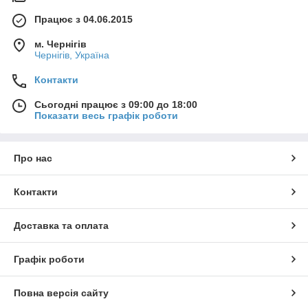
Працює з 04.06.2015
м. Чернігів
Чернігів, Україна
Контакти
Сьогодні працює з 09:00 до 18:00
Показати весь графік роботи
Про нас
Контакти
Доставка та оплата
Графік роботи
Повна версія сайту