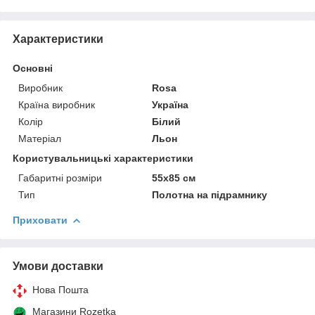
Характеристики
Основні
Виробник
Rosa
Країна виробник
Україна
Колір
Білий
Матеріал
Льон
Користувальницькі характеристики
Габаритні розміри
55x85 см
Тип
Полотна на підрамнику
Приховати
Умови доставки
Нова Пошта
Магазини Rozetka