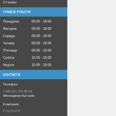
Отзывы
ГРАФІК РОБОТИ
Понеділок
09:00
18:00
Вівторок
09:00
18:00
Середа
09:00
18:00
Четвер
09:00
18:00
Пʼятниця
09:00
18:00
Субота
10:00
18:00
Неділя
10:00
18:00
КОНТАКТИ
+380 (63) 190-86-64
Менеджер Наталія
POLOSATIY