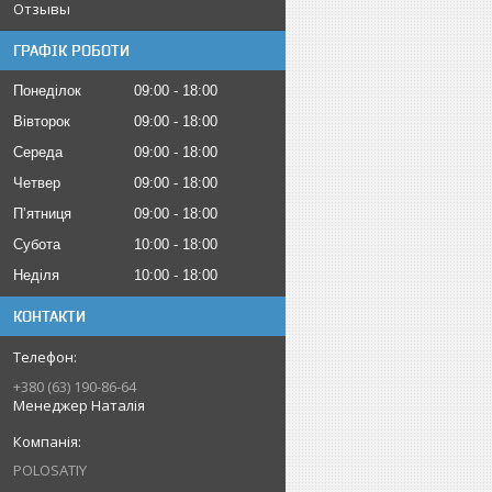
Отзывы
ГРАФІК РОБОТИ
Понеділок
09:00
18:00
Вівторок
09:00
18:00
Середа
09:00
18:00
Четвер
09:00
18:00
Пʼятниця
09:00
18:00
Субота
10:00
18:00
Неділя
10:00
18:00
КОНТАКТИ
+380 (63) 190-86-64
Менеджер Наталія
POLOSATIY