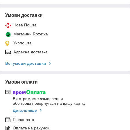
Умови доставки
Нова Пошта
Магазини Rozetka
Укрпошта
Адресна доставка
Всі умови доставки
Умови оплати
Ви отримаєте замовлення
або гроші повернуться на вашу картку
Детальніше
Післяплата
Оплата на рахунок