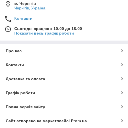
м. Чернігів
Чернігів, Україна
Контакти
Сьогодні працює з 10:00 до 18:00
Показати весь графік роботи
Про нас
Контакти
Доставка та оплата
Графік роботи
Повна версія сайту
Сайт створено на маркетплейсі
Prom.ua