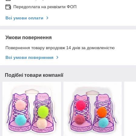
Передоплата на реквізити ФОП
Всі умови оплати
Умови повернення
Повернення товару впродовж 14 днів за домовленістю
Всі умови повернення
Подібні товари компанії