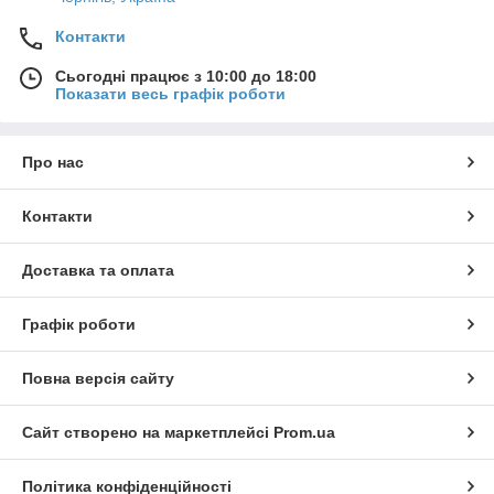
Контакти
Сьогодні працює з 10:00 до 18:00
Показати весь графік роботи
Про нас
Контакти
Доставка та оплата
Графік роботи
Повна версія сайту
Сайт створено на маркетплейсі
Prom.ua
Політика конфіденційності