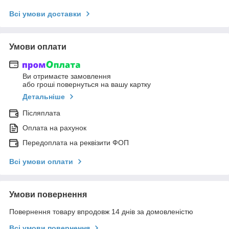
Всі умови доставки
Умови оплати
Ви отримаєте замовлення
або гроші повернуться на вашу картку
Детальніше
Післяплата
Оплата на рахунок
Передоплата на реквізити ФОП
Всі умови оплати
Умови повернення
Повернення товару впродовж 14 днів за домовленістю
Всі умови повернення