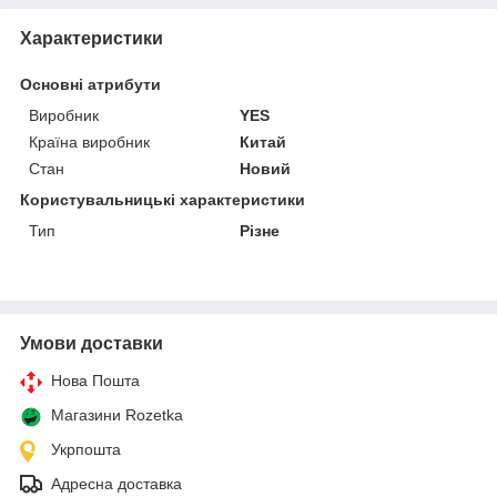
Характеристики
Основні атрибути
Виробник
YES
Країна виробник
Китай
Стан
Новий
Користувальницькі характеристики
Тип
Різне
Умови доставки
Нова Пошта
Магазини Rozetka
Укрпошта
Адресна доставка