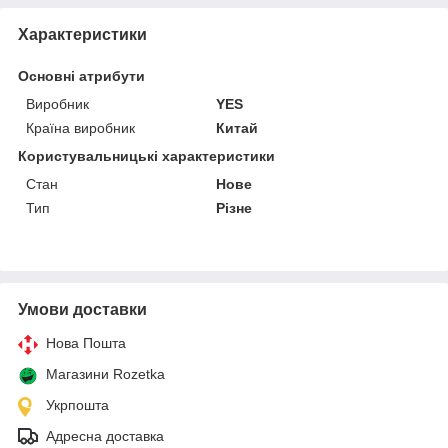
Характеристики
Основні атрибути
Виробник
YES
Країна виробник
Китай
Користувальницькі характеристики
Стан
Нове
Тип
Різне
Умови доставки
Нова Пошта
Магазини Rozetka
Укрпошта
Адресна доставка