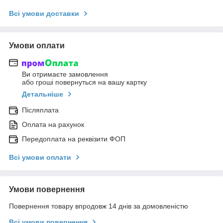
Всі умови доставки
Умови оплати
Ви отримаєте замовлення
або гроші повернуться на вашу картку
Детальніше
Післяплата
Оплата на рахунок
Передоплата на реквізити ФОП
Всі умови оплати
Умови повернення
Повернення товару впродовж 14 днів за домовленістю
Всі умови повернення