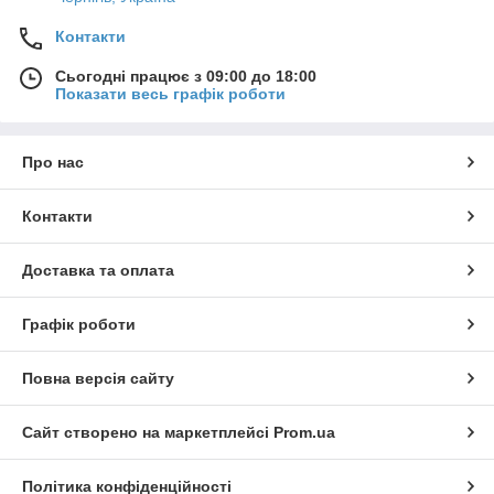
Контакти
Сьогодні працює з 09:00 до 18:00
Показати весь графік роботи
Про нас
Контакти
Доставка та оплата
Графік роботи
Повна версія сайту
Сайт створено на маркетплейсі
Prom.ua
Політика конфіденційності