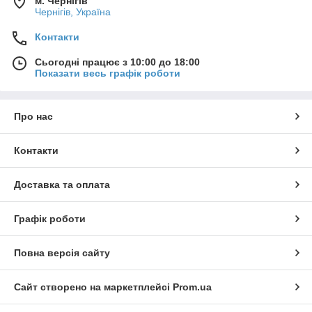
м. Чернігів
Чернігів, Україна
Контакти
Сьогодні працює з 10:00 до 18:00
Показати весь графік роботи
Про нас
Контакти
Доставка та оплата
Графік роботи
Повна версія сайту
Сайт створено на маркетплейсі
Prom.ua