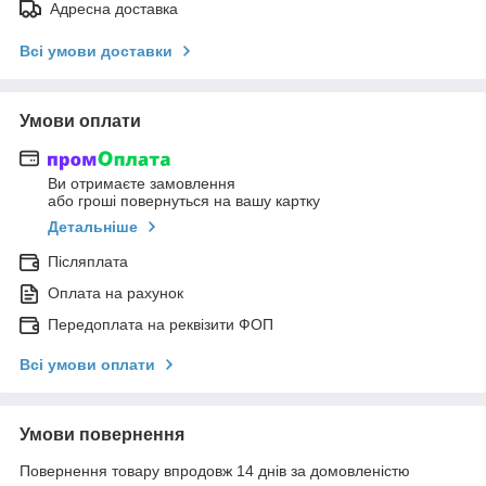
Адресна доставка
Всі умови доставки
Умови оплати
Ви отримаєте замовлення
або гроші повернуться на вашу картку
Детальніше
Післяплата
Оплата на рахунок
Передоплата на реквізити ФОП
Всі умови оплати
Умови повернення
Повернення товару впродовж 14 днів за домовленістю