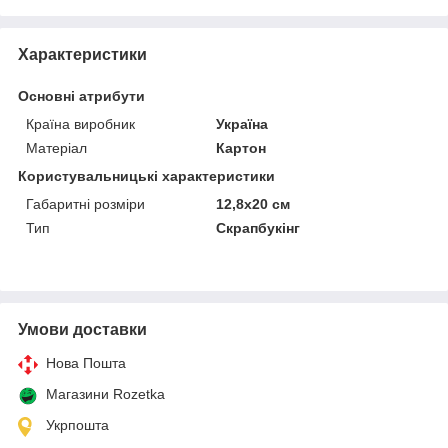
Характеристики
Основні атрибути
Країна виробник
Україна
Матеріал
Картон
Користувальницькі характеристики
Габаритні розміри
12,8х20 см
Тип
Скрапбукінг
Умови доставки
Нова Пошта
Магазини Rozetka
Укрпошта