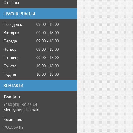
Отзывы
ГРАФІК РОБОТИ
Понеділок
09:00
18:00
Вівторок
09:00
18:00
Середа
09:00
18:00
Четвер
09:00
18:00
Пʼятниця
09:00
18:00
Субота
10:00
18:00
Неділя
10:00
18:00
КОНТАКТИ
+380 (63) 190-86-64
Менеджер Наталія
POLOSATIY