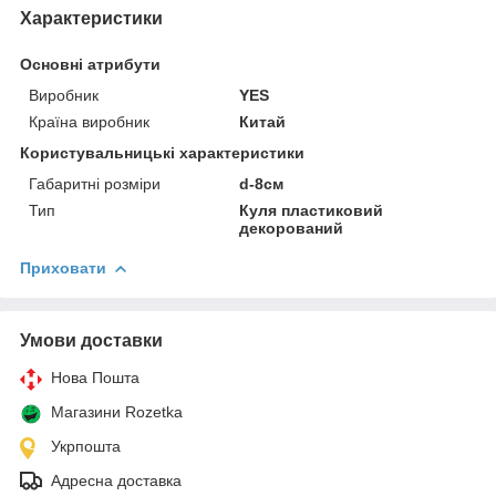
Характеристики
Основні атрибути
Виробник
YES
Країна виробник
Китай
Користувальницькі характеристики
Габаритні розміри
d-8см
Тип
Куля пластиковий
декорований
Приховати
Умови доставки
Нова Пошта
Магазини Rozetka
Укрпошта
Адресна доставка