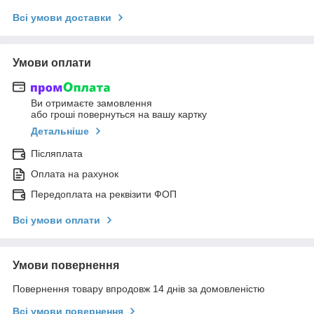
Всі умови доставки
Умови оплати
Ви отримаєте замовлення
або гроші повернуться на вашу картку
Детальніше
Післяплата
Оплата на рахунок
Передоплата на реквізити ФОП
Всі умови оплати
Умови повернення
Повернення товару впродовж 14 днів за домовленістю
Всі умови повернення