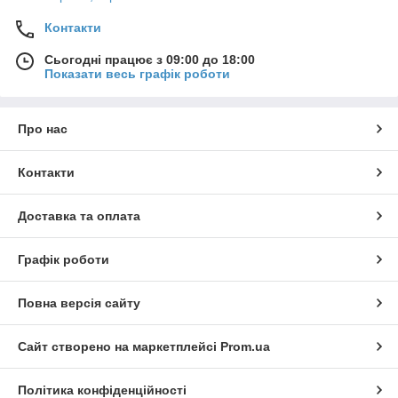
Контакти
Сьогодні працює з 09:00 до 18:00
Показати весь графік роботи
Про нас
Контакти
Доставка та оплата
Графік роботи
Повна версія сайту
Сайт створено на маркетплейсі
Prom.ua
Політика конфіденційності