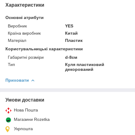
Характеристики
Основні атрибути
Виробник
YES
Країна виробник
Китай
Матеріал
Пластик
Користувальницькі характеристики
Габаритні розміри
d-8см
Тип
Куля пластиковий
декорований
Приховати
Умови доставки
Нова Пошта
Магазини Rozetka
Укрпошта