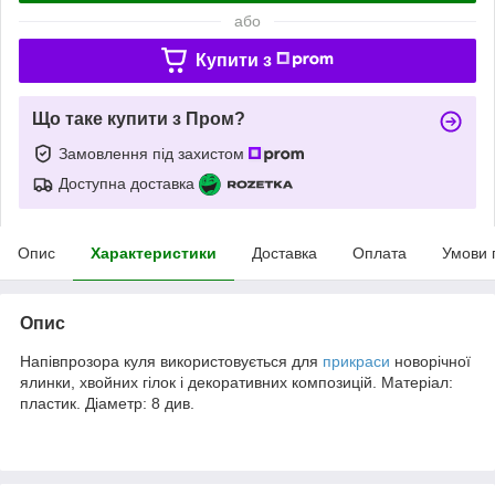
або
Купити з
Що таке купити з Пром?
Замовлення під захистом
Доступна доставка
Опис
Характеристики
Доставка
Оплата
Умови 
Опис
Напівпрозора куля використовується для
прикраси
новорічної
ялинки, хвойних гілок і декоративних композицій. Матеріал:
пластик. Діаметр: 8 див.