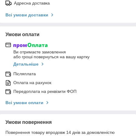
Адресна доставка
Всі умови доставки
Умови оплати
Ви отримаєте замовлення
або гроші повернуться на вашу картку
Детальніше
Післяплата
Оплата на рахунок
Передоплата на реквізити ФОП
Всі умови оплати
Умови повернення
Повернення товару впродовж 14 днів за домовленістю