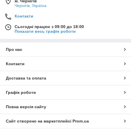
м. Чернігів
Чернігів, Україна
Контакти
Сьогодні працює з 09:00 до 18:00
Показати весь графік роботи
Про нас
Контакти
Доставка та оплата
Графік роботи
Повна версія сайту
Сайт створено на маркетплейсі
Prom.ua