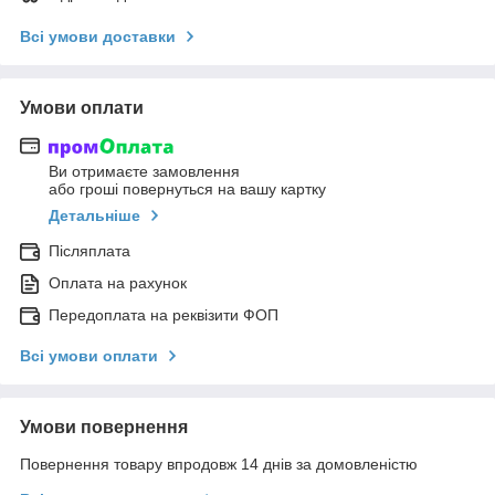
Всі умови доставки
Умови оплати
Ви отримаєте замовлення
або гроші повернуться на вашу картку
Детальніше
Післяплата
Оплата на рахунок
Передоплата на реквізити ФОП
Всі умови оплати
Умови повернення
Повернення товару впродовж 14 днів за домовленістю