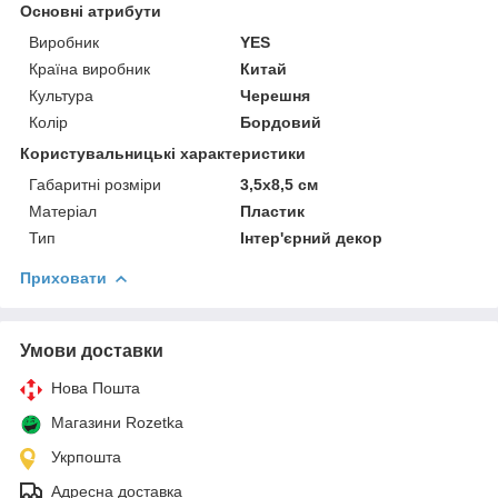
Основні атрибути
Виробник
YES
Країна виробник
Китай
Культура
Черешня
Колір
Бордовий
Користувальницькі характеристики
Габаритні розміри
3,5x8,5 см
Матеріал
Пластик
Тип
Інтер'єрний декор
Приховати
Умови доставки
Нова Пошта
Магазини Rozetka
Укрпошта
Адресна доставка