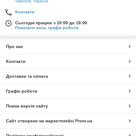
Чернігів, Україна
Контакти
Сьогодні працює з 10:00 до 18:00
Показати весь графік роботи
Про нас
Контакти
Доставка та оплата
Графік роботи
Повна версія сайту
Сайт створено на маркетплейсі
Prom.ua
Політика конфіденційності