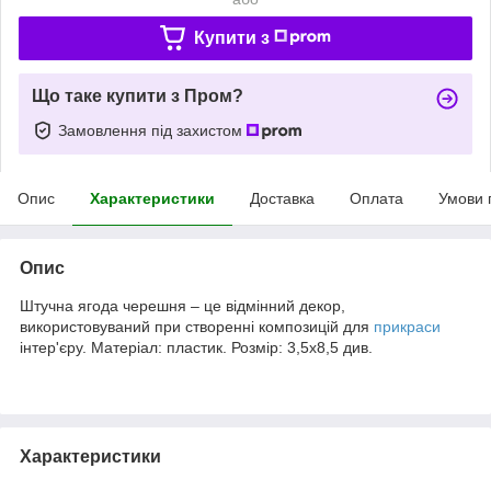
Купити з
Що таке купити з Пром?
Замовлення під захистом
Опис
Характеристики
Доставка
Оплата
Умови 
Опис
Штучна ягода черешня – це відмінний декор,
використовуваний при створенні композицій для
прикраси
інтер'єру. Матеріал: пластик. Розмір: 3,5х8,5 див.
Характеристики